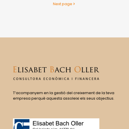
Next page
T’acompanyem en la gestió del creixement de la teva
empresa perquè aquesta assoleixi els seus objectius.