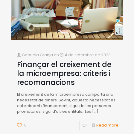
Gabriela Granja
on
4 de setembre de 2023
Finançar el creixement de
la microempresa: criteris i
recomanacions
El creixement de la microempresa comporta una
necessitat de diners. Sovint, aquesta necessitat es
cobreix amb finançament, sigui de les persones
promotores, sigui d’altres entitats. Les
[…]
0
1
Read more