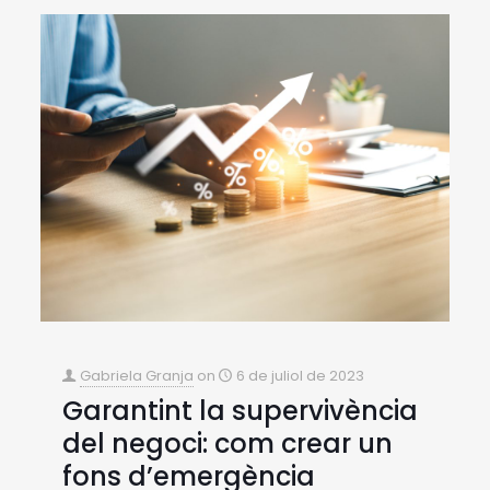
Gabriela Granja
on
6 de juliol de 2023
Garantint la supervivència
del negoci: com crear un
fons d’emergència