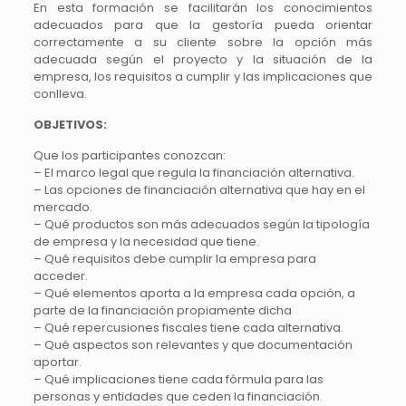
En esta formación se facilitarán los conocimientos
adecuados para que la gestoría pueda orientar
correctamente a su cliente sobre la opción más
adecuada según el proyecto y la situación de la
empresa, los requisitos a cumplir y las implicaciones que
conlleva.
OBJETIVOS:
Que los participantes conozcan:
– El marco legal que regula la financiación alternativa.
– Las opciones de financiación alternativa que hay en el
mercado.
– Qué productos son más adecuados según la tipología
de empresa y la necesidad que tiene.
– Qué requisitos debe cumplir la empresa para
acceder.
– Qué elementos aporta a la empresa cada opción, a
parte de la financiación propiamente dicha
– Qué repercusiones fiscales tiene cada alternativa.
– Qué aspectos son relevantes y que documentación
aportar.
– Qué implicaciones tiene cada fórmula para las
personas y entidades que ceden la financiación.