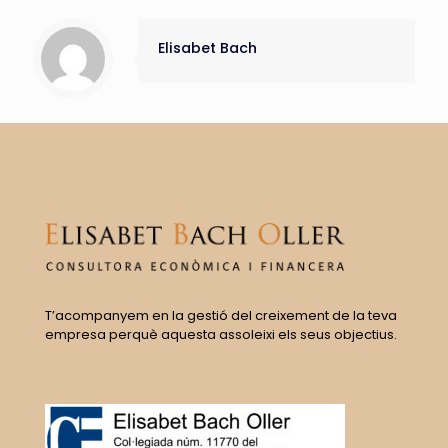
Elisabet Bach
T’acompanyem en la gestió del creixement de la teva
empresa perquè aquesta assoleixi els seus objectius.