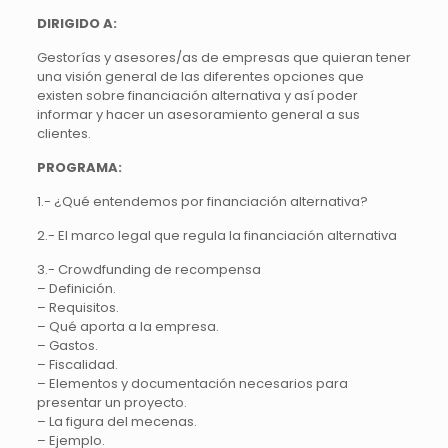
DIRIGIDO A:
Gestorías y asesores/as de empresas que quieran tener
una visión general de las diferentes opciones que
existen sobre financiación alternativa y así poder
informar y hacer un asesoramiento general a sus
clientes.
PROGRAMA:
1.- ¿Qué entendemos por financiación alternativa?
2.- El marco legal que regula la financiación alternativa
3.- Crowdfunding de recompensa
– Definición.
– Requisitos.
– Qué aporta a la empresa.
– Gastos.
– Fiscalidad.
– Elementos y documentación necesarios para
presentar un proyecto.
– La figura del mecenas.
– Ejemplo.