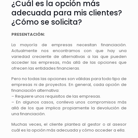
¿Cuál es la opción más
adecuada para mis clientes?
¿Cómo se solicita?
PRESENTACIÓN:
La mayoría de empresas necesitan financiación.
Actualmente nos encontramos con que hay una
variedad creciente de alternativas a las que pueden
acceder las empresas, más allá de las opciones que
ofrecen las entidades financieras.
Pero no todas las opciones son válidas para todo tipo de
empresas ni de proyectos. En general, cada opción de
financiación alternativa:
– Requiere unos requisitos de las empresas.
– En algunos casos, conlleva unos compromisos más
allá de los que implica propiamente la devolución de
una financiación.
Muchas veces, el cliente plantea al gestor o al asesor
cuál es la opción más adecuada y cómo acceder a ella.