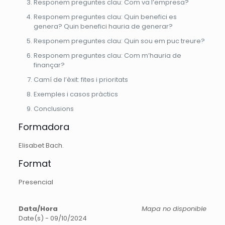
Responem preguntes clau: Com va l’empresa?
Responem preguntes clau: Quin benefici es
genera? Quin benefici hauria de generar?
Responem preguntes clau: Quin sou em puc treure?
Responem preguntes clau: Com m’hauria de
finançar?
Camí de l’èxit: fites i prioritats
Exemples i casos pràctics
Conclusions
Formadora
Elisabet Bach.
Format
Presencial
Data/Hora
Mapa no disponible
Date(s) - 09/10/2024