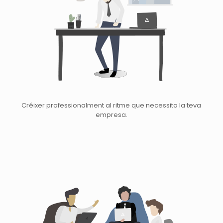
Créixer professionalment al ritme que necessita la teva
empresa.