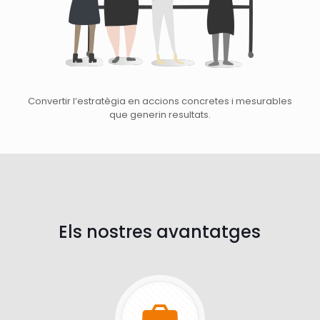
Convertir l’estratègia en accions concretes i mesurables
que generin resultats.
Els nostres avantatges