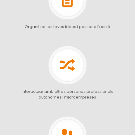
Organitzar les teves idees i passar a l’acció
Interactuar amb altres persones professionals
autònomes i microempreses