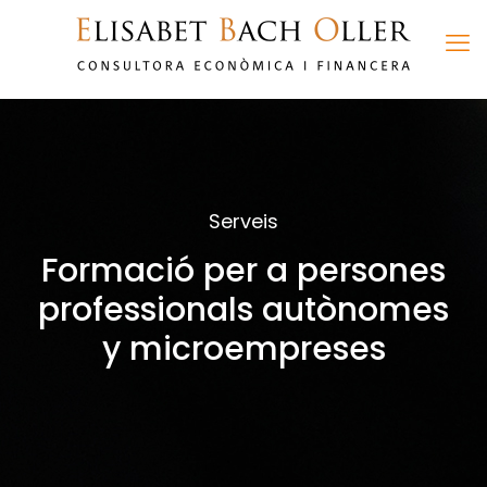
Serveis
Formació per a persones
professionals autònomes
y microempreses