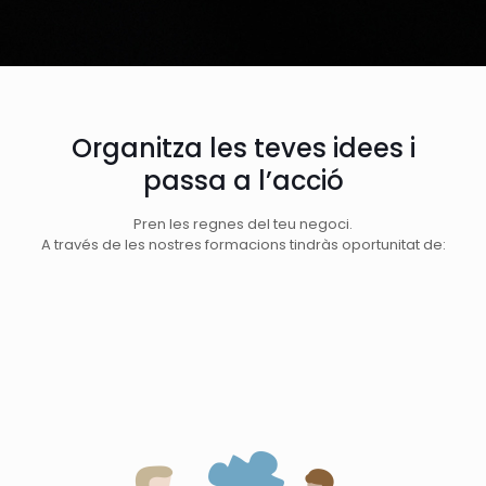
Organitza les teves idees i
passa a l’acció
Pren les regnes del teu negoci.
A través de les nostres formacions tindràs oportunitat de: