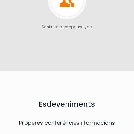
Sentir-te acompanyat/da
Esdeveniments
Properes conferències i formacions