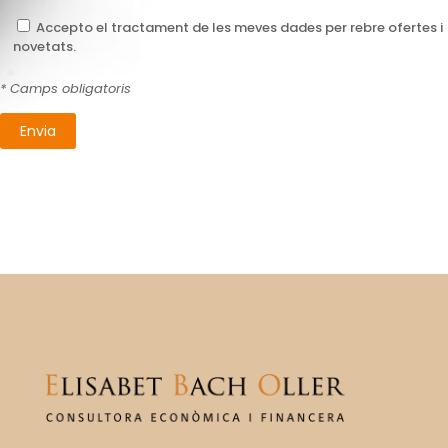
Accepto el tractament de les meves dades per rebre ofertes i
novetats.
* Camps obligatoris