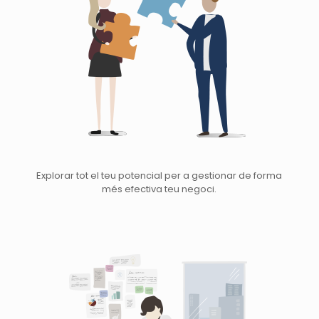
Explorar tot el teu potencial per a gestionar de forma
més efectiva teu negoci.