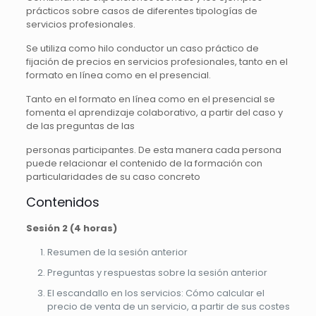
prácticos sobre casos de diferentes tipologías de
servicios profesionales.
Se utiliza como hilo conductor un caso práctico de
fijación de precios en servicios profesionales, tanto en el
formato en línea como en el presencial.
Tanto en el formato en línea como en el presencial se
fomenta el aprendizaje colaborativo, a partir del caso y
de las preguntas de las
personas participantes. De esta manera cada persona
puede relacionar el contenido de la formación con
particularidades de su caso concreto
Contenidos
Sesión 2 (4 horas)
Resumen de la sesión anterior
Preguntas y respuestas sobre la sesión anterior
El escandallo en los servicios: Cómo calcular el
precio de venta de un servicio, a partir de sus costes