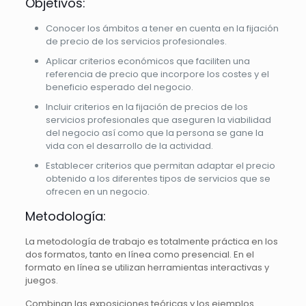
Objetivos:
Conocer los ámbitos a tener en cuenta en la fijación
de precio de los servicios profesionales.
Aplicar criterios económicos que faciliten una
referencia de precio que incorpore los costes y el
beneficio esperado del negocio.
Incluir criterios en la fijación de precios de los
servicios profesionales que aseguren la viabilidad
del negocio así como que la persona se gane la
vida con el desarrollo de la actividad.
Establecer criterios que permitan adaptar el precio
obtenido a los diferentes tipos de servicios que se
ofrecen en un negocio.
Metodología:
La metodología de trabajo es totalmente práctica en los
dos formatos, tanto en línea como presencial. En el
formato en línea se utilizan herramientas interactivas y
juegos.
Combinan las exposiciones teóricas y los ejemplos