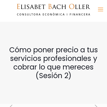
Cómo poner precio a tus
servicios profesionales y
cobrar lo que mereces
(Sesión 2)