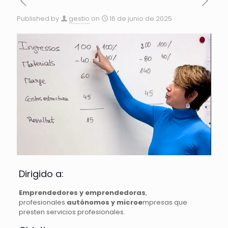
Published by
gestio
on
16 de junio de 2025
Dirigido a:
Emprendedores y emprendedoras
,
profesionales
autónomos y microe
mpresas que
presten servicios profesionales.