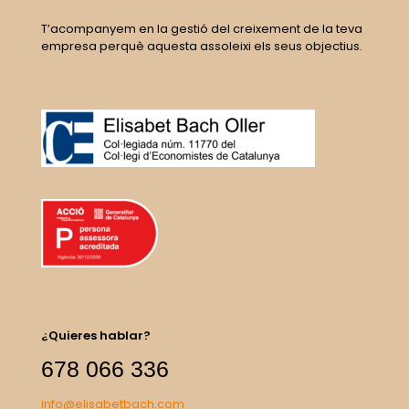
T’acompanyem en la gestió del creixement de la teva
empresa perquè aquesta assoleixi els seus objectius.
¿Quieres hablar?
678 066 336
info@elisabetbach.com