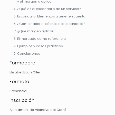
y el margen a aplicar.
¿Qué es el escandallo de un servicio?
Escandallo: Elementos a tener en cuenta.
¿Cómo hacer el cálculo del escandallo?
¿Qué margen aplicar?
El mercado como referencia
Ejemplos y casos prácticos
Conclusiones
Formadora:
Elisabet Bach Oller
Formato:
Presencial
Inscripción
Ajuntament de Vilanova del Camí