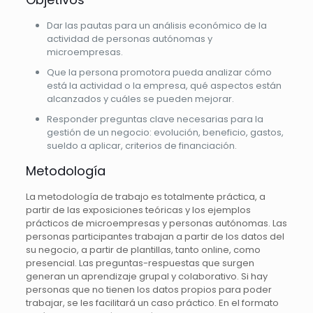
Dar las pautas para un análisis económico de la
actividad de personas autónomas y
microempresas.
Que la persona promotora pueda analizar cómo
está la actividad o la empresa, qué aspectos están
alcanzados y cuáles se pueden mejorar.
Responder preguntas clave necesarias para la
gestión de un negocio: evolución, beneficio, gastos,
sueldo a aplicar, criterios de financiación.
Metodología
La metodología de trabajo es totalmente práctica, a
partir de las exposiciones teóricas y los ejemplos
prácticos de microempresas y personas autónomas. Las
personas participantes trabajan a partir de los datos del
su negocio, a partir de plantillas, tanto online, como
presencial. Las preguntas-respuestas que surgen
generan un aprendizaje grupal y colaborativo. Si hay
personas que no tienen los datos propios para poder
trabajar, se les facilitará un caso práctico. En el formato