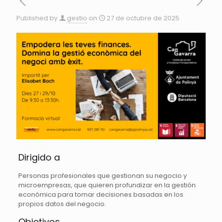
Published by
gestio
on
27 de octubre de 2025
Dirigido a
Personas profesionales que gestionan su negocio y
microempresas, que quieren profundizar en la gestión
económica para tomar decisiones basadas en los
propios datos del negocio.
Objetivos