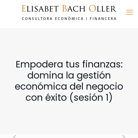
Empodera tus finanzas:
domina la gestión
económica del negocio
con éxito (sesión 1)