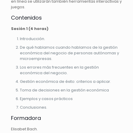
en línea se utilizarán también herramientas interactivas y
juegos.
Contenidos
Sesión 1 (4 horas)
Introducción.
De qué hablamos cuando hablamos de la gestión
económica del negocio de personas autónomas y
microempresas.
Los errores más frecuentes en la gestión
económica del negocio.
Gestión económica de éxito: criterios a aplicar.
Toma de decisiones en la gestión económica
Ejemplos y casos prácticos
Conclusiones.
Formadora
Elisabet Bach.