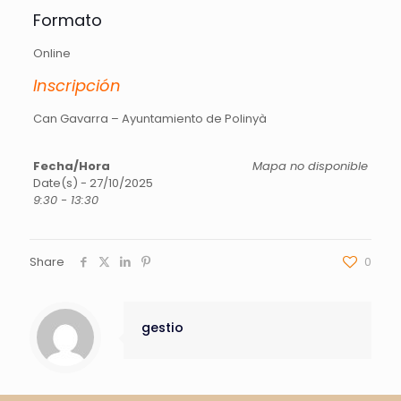
Formato
Online
Inscripción
Can Gavarra – Ayuntamiento de Polinyà
Fecha/Hora
Mapa no disponible
Date(s) - 27/10/2025
9:30 - 13:30
Share
0
gestio