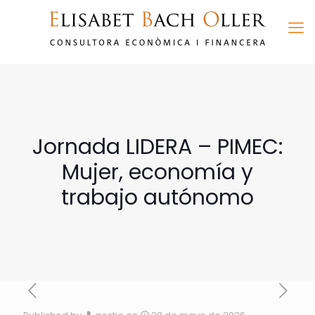
Jornada LIDERA – PIMEC:
Mujer, economía y
trabajo autónomo