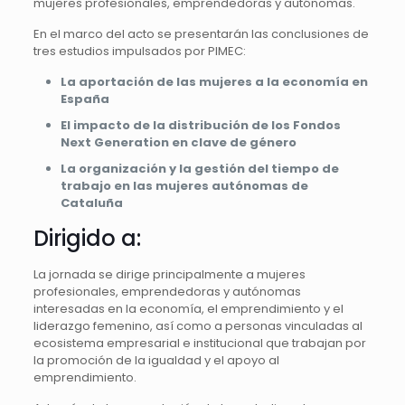
mujeres profesionales, emprendedoras y autónomas.
En el marco del acto se presentarán las conclusiones de
tres estudios impulsados por PIMEC:
La aportación de las mujeres a la economía en
España
El impacto de la distribución de los Fondos
Next Generation en clave de género
La organización y la gestión del tiempo de
trabajo en las mujeres autónomas de
Cataluña
Dirigido a:
La jornada se dirige principalmente a mujeres
profesionales, emprendedoras y autónomas
interesadas en la economía, el emprendimiento y el
liderazgo femenino, así como a personas vinculadas al
ecosistema empresarial e institucional que trabajan por
la promoción de la igualdad y el apoyo al
emprendimiento.