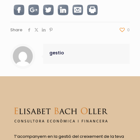
Share
0
gestio
T’acompanyem en la gestió del creixement de la teva