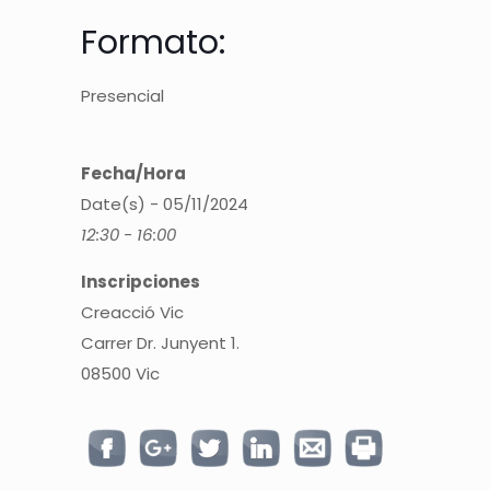
Formato:
Presencial
Fecha/Hora
Date(s) - 05/11/2024
12:30 - 16:00
Inscripciones
Creacció Vic
Carrer Dr. Junyent 1.
08500 Vic