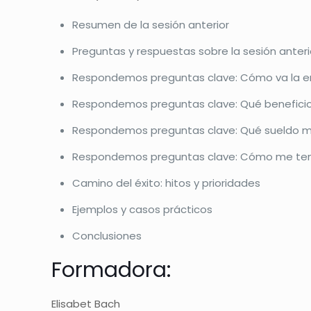
Resumen de la sesión anterior
Preguntas y respuestas sobre la sesión anteri
Respondemos preguntas clave: Cómo va la 
Respondemos preguntas clave: Qué beneficio
Respondemos preguntas clave: Qué sueldo 
Respondemos preguntas clave: Cómo me tend
Camino del éxito: hitos y prioridades
Ejemplos y casos prácticos
Conclusiones
Formadora:
Elisabet Bach