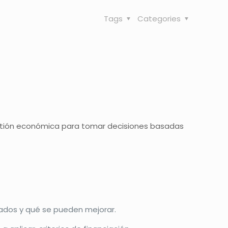
Tags
Categories
gestión económica para tomar decisiones basadas
ados y qué se pueden mejorar.