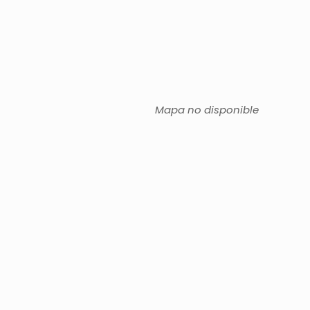
Mapa no disponible