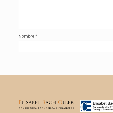
Nombre
*