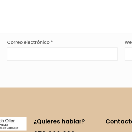
Correo electrónico
*
We
¿Quieres hablar?
Contact