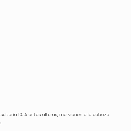
sultoría 10. A estas alturas, me vienen a la cabeza
s.