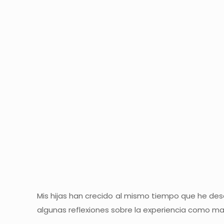
Mis hijas han crecido al mismo tiempo que he desar
algunas reflexiones sobre la experiencia como 