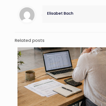
Elisabet Bach
Related posts