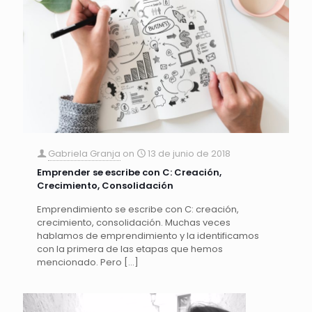
Gabriela Granja
on
13 de junio de 2018
Emprender se escribe con C: Creación,
Crecimiento, Consolidación
Emprendimiento se escribe con C: creación,
crecimiento, consolidación. Muchas veces
hablamos de emprendimiento y la identificamos
con la primera de las etapas que hemos
mencionado. Pero
[…]