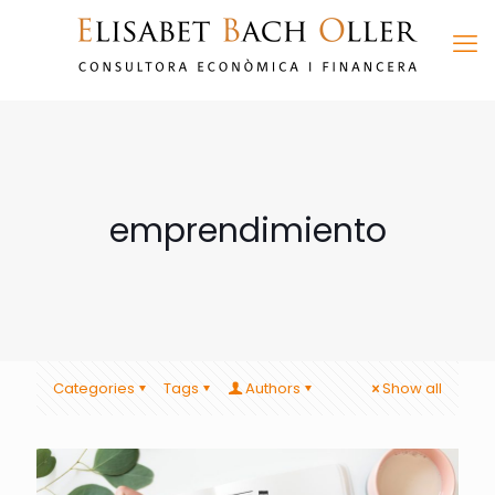
emprendimiento
Categories
Tags
Authors
Show all