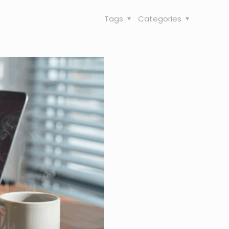
Tags
Categories