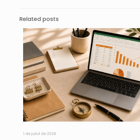
Related posts
1 de juliol de 2026