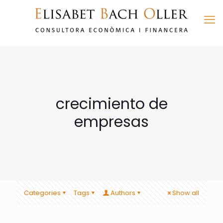
crecimiento de
empresas
Categories
Tags
Authors
Show all