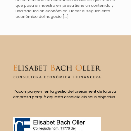
que pasa en nuestra empresa tiene un contenido y
una traducción económica. Hacer el seguimiento
económico del negocio
[…]
T’acompanyem en la gestió del creixement de la teva
empresa perquè aquesta assoleixi els seus objectius.