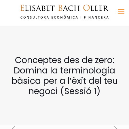
Conceptes des de zero:
Domina la terminologia
bàsica per a l’èxit del teu
negoci (Sessió 1)