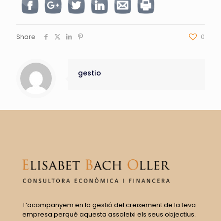
Share
0
gestio
T’acompanyem en la gestió del creixement de la teva
empresa perquè aquesta assoleixi els seus objectius.