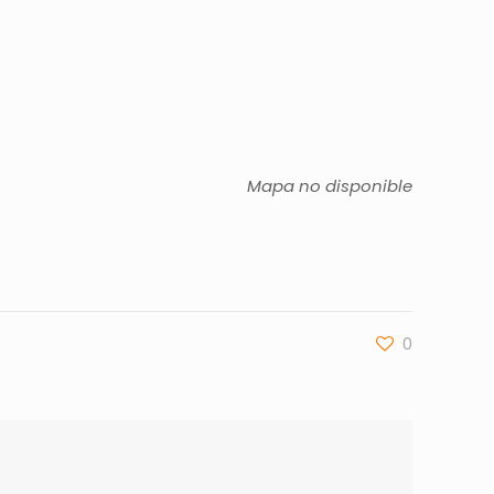
Mapa no disponible
0