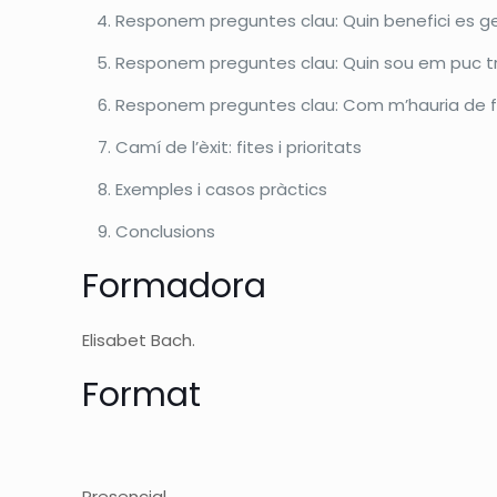
Responem preguntes clau: Quin benefici es ge
Responem preguntes clau: Quin sou em puc t
Responem preguntes clau: Com m’hauria de f
Camí de l’èxit: fites i prioritats
Exemples i casos pràctics
Conclusions
Formadora
Elisabet Bach.
Format
Presencial