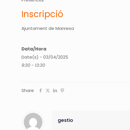
Inscripció
Ajuntament de Manresa
Data/Hora
Date(s) - 03/04/2025
9:30 - 13:30
Share
gestio