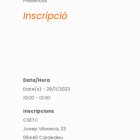
Presencial
Inscripció
Data/Hora
Date(s) - 29/11/2023
10:00 - 12:00
Inscripcions
CSETC
Josep Vilaseca, 23
08440 Cardedeu