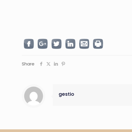
Share
gestio