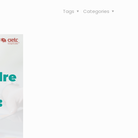
Tags
Categories