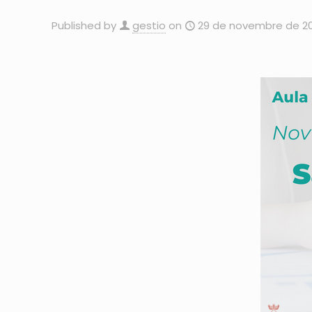
Published by
gestio
on
29 de novembre de 2