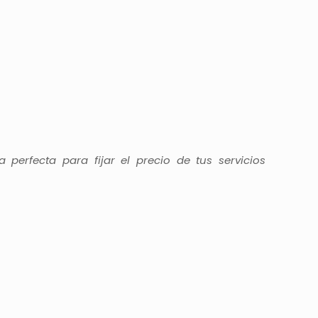
 perfecta para fijar el precio de tus servicios