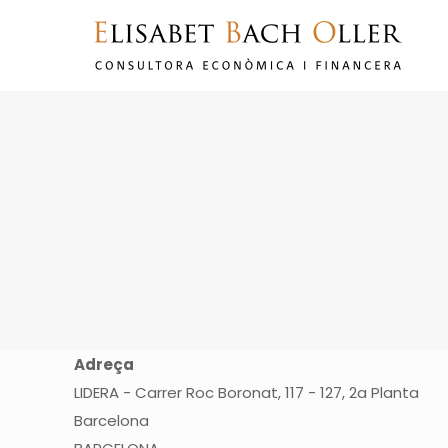
Adreça
LIDERA - Carrer Roc Boronat, 117 - 127, 2a Planta
Barcelona