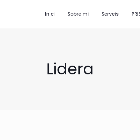
Inici
Sobre mi
Serveis
PR
Lidera