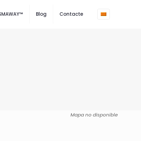
ISMAWAY™
Blog
Contacte
Mapa no disponible