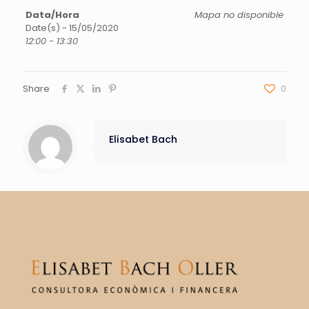
Data/Hora
Mapa no disponible
Date(s) - 15/05/2020
12:00 - 13:30
Share
0
Elisabet Bach