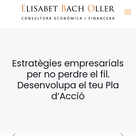
Estratègies empresarials
per no perdre el fil.
Desenvolupa el teu Pla
d’Acció