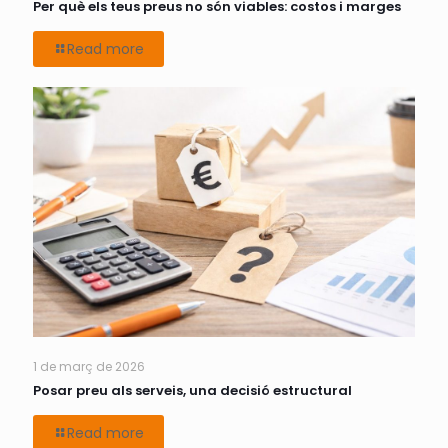
Per què els teus preus no són viables: costos i marges
Read more
1 de març de 2026
Posar preu als serveis, una decisió estructural
Read more