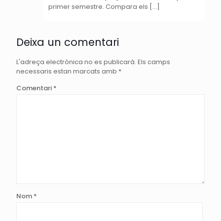
primer semestre. Compara els […]
Deixa un comentari
L'adreça electrònica no es publicarà.
Els camps
necessaris estan marcats amb
*
Comentari
*
Nom
*