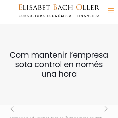
Com mantenir l’empresa
sota control en només
una hora