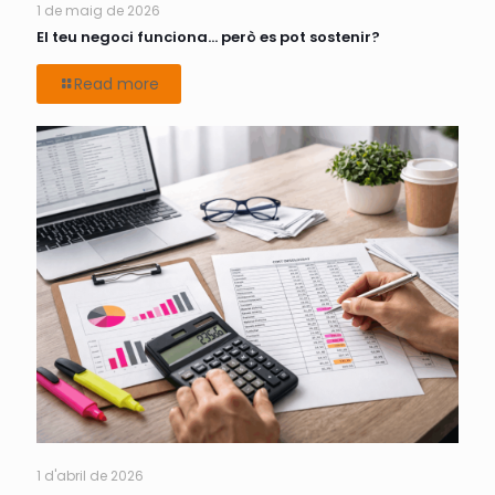
1 de maig de 2026
El teu negoci funciona… però es pot sostenir?
Read more
1 d'abril de 2026