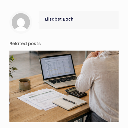
Elisabet Bach
Related posts