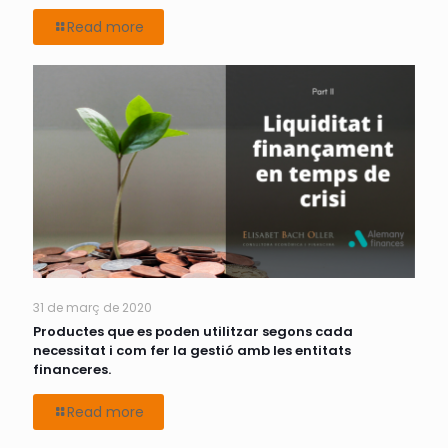
Read more
31 de març de 2020
Productes que es poden utilitzar segons cada
necessitat i com fer la gestió amb les entitats
financeres.
Read more