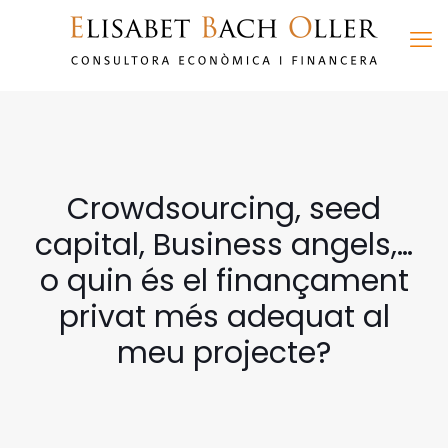
Crowdsourcing, seed
capital, Business angels,…
o quin és el finançament
privat més adequat al
meu projecte?