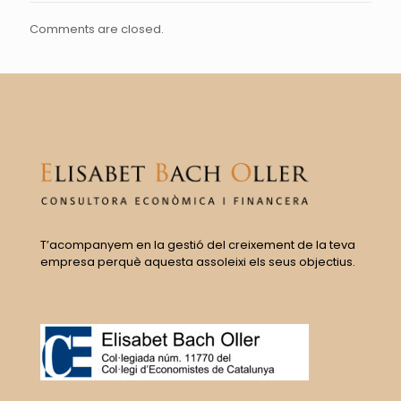
Comments are closed.
T’acompanyem en la gestió del creixement de la teva
empresa perquè aquesta assoleixi els seus objectius.