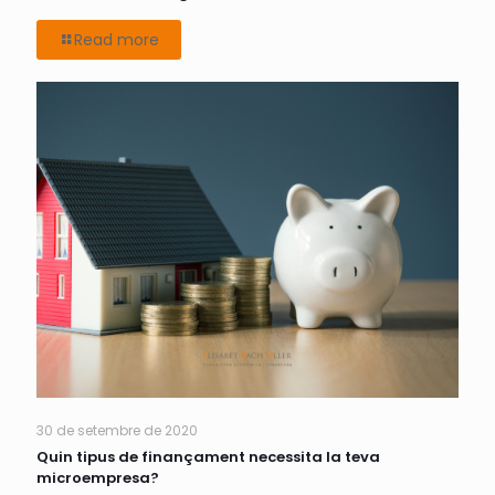
Read more
30 de setembre de 2020
Quin tipus de finançament necessita la teva
microempresa?