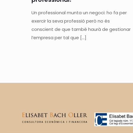
Un professional munta un negoci: ho fa per
exercir la seva professió però no és
conscient de que també haurà de gestionar
l’empresa per tal que
[…]