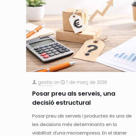
gestio
on
1 de març de 2026
Posar preu als serveis, una
decisió estructural
Posar preu als serveis i productes és una de
les decisions més determinants en la
viabilitat d’una microempresa. En el darrer