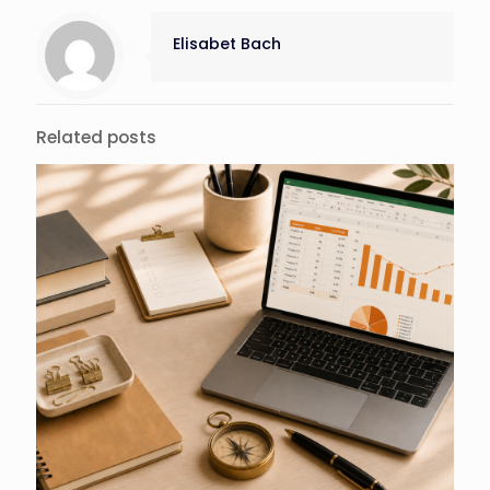
Elisabet Bach
Related posts