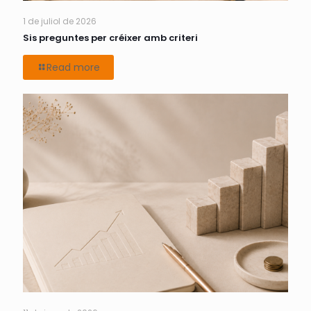
1 de juliol de 2026
Sis preguntes per créixer amb criteri
Read more