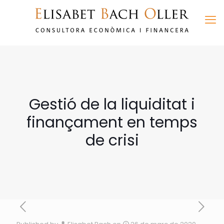
Gestió de la liquiditat i
finançament en temps
de crisi