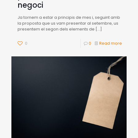
negoci
Ja tornem a estar a principis de mes i, seguint amb
la proposta que us vam presentar al setembre, us
presentem el segon dels elements de
[…]
0
0
Read more